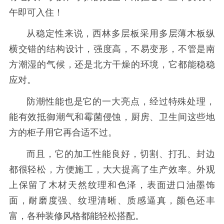
午即可入住！
从稳定性来说，西林多层板采用多层薄木板纵
横交错的结构设计，强度高，不易变形，不管是南
方潮湿的气候，还是北方干燥的环境，它都能稳稳
应对。
防潮性能也是它的一大亮点，经过特殊处理，
能有效抵御潮气和霉菌侵蚀，厨房、卫生间这些地
方的柜子用它再合适不过。
而且，它的加工性能良好，切割、打孔、封边
都很轻松，方便施工，大大提高了生产效率。外观
上保留了木材天然纹理和色泽，表面进口油墨饰
面，耐磨度强、纹理清晰、质感逼真，颜色还丰
富，各种装修风格都能轻松搭配。