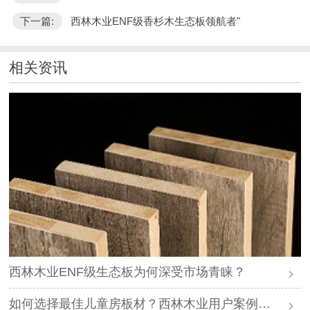
下一篇:
西林木业ENF级香杉木生态板领航者"
相关资讯
西林木业ENF级生态板为何深受市场青睐？
如何选择最佳儿童房板材？西林木业用户案例分享