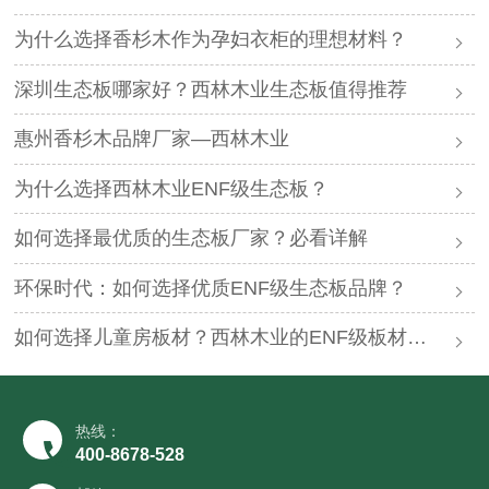
为什么选择香杉木作为孕妇衣柜的理想材料？
深圳生态板哪家好？西林木业生态板值得推荐
惠州香杉木品牌厂家—西林木业
为什么选择西林木业ENF级生态板？
如何选择最优质的生态板厂家？必看详解
环保时代：如何选择优质ENF级生态板品牌？
如何选择儿童房板材？西林木业的ENF级板材够好么？
热线：
400-8678-528