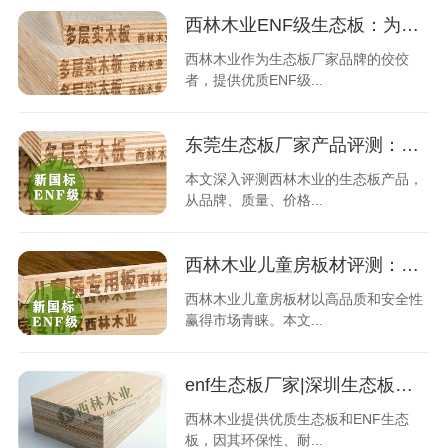
西林木业ENF级生态板：为何选择这个品牌？
西林木业作为生态板厂家品牌的佼佼
者，提供优质ENF级...
东莞生态板厂家产品评测：优质品牌对比分析
本文深入评测西林木业的生态板产品，
从品牌、质量、价格...
西林木业儿童房板材评测：安全与品质值得信赖？
西林木业儿童房板材以高品质和安全性
赢得市场青睐。本文...
enf生态板厂家|深圳生态板厂家直供|深圳生态板厂家批发
西林木业提供优质生态板和ENF生态
板，因其环保性、耐...