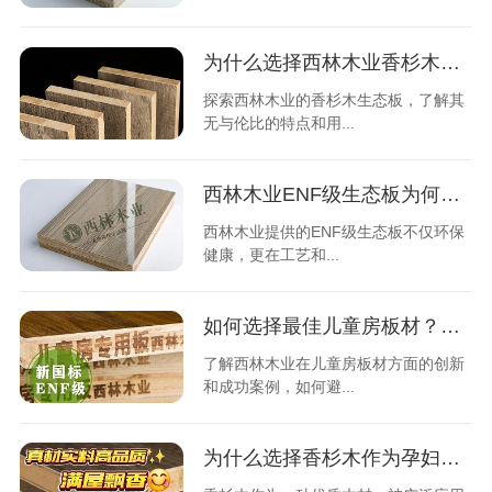
为什么选择西林木业香杉木衣柜更值得？
探索西林木业的香杉木生态板，了解其
无与伦比的特点和用...
西林木业ENF级生态板为何深受市场青睐？
西林木业提供的ENF级生态板不仅环保
健康，更在工艺和...
如何选择最佳儿童房板材？西林木业用户案例分享
了解西林木业在儿童房板材方面的创新
和成功案例，如何避...
为什么选择香杉木作为孕妇衣柜的理想材料？