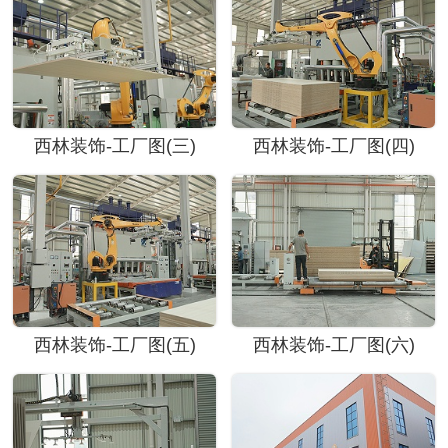
西林装饰-工厂图(三)
西林装饰-工厂图(四)
西林装饰-工厂图(五)
西林装饰-工厂图(六)