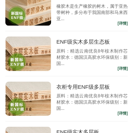
橡胶木是生产橡胶的树木，属于亚热
带树种，多分布于我国南部和马来西
亚...
[详情]
ENF级实木多层生态板
原料：精选云南优良8年桉木制作芯
材胶水：德国汉高胶水环保级别：新
国...
[详情]
衣柜专用ENF级多层板
原料：精选云南优良8年桉木制作芯
材胶水：德国汉高胶水环保级别：新
国...
[详情]
ENF级实木多层板