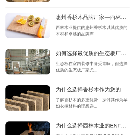
惠州香杉木品牌厂家—西林木业
西林木业提供的惠州香杉木以其优质的
木材和卓越的品牌声...
如何选择最优质的生态板厂家？必看详解
生态板在室内装修中备受青睐，但选择
优质的生态板厂家尤...
为什么选择香杉木作为您的孕妇衣柜材料？
了解香杉木的多重优势，探讨其作为孕
妇衣柜材料的理想选...
为什么选择西林木业的ENF级多层板？解析四大产品特性！