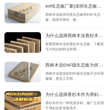
enf生态板厂家|深圳生态板厂家直供|深圳生态板厂家批发
西林木业提供优质生态板和ENF生态
板，因其环保性、耐...
为什么选择西林木业香杉木衣柜更值得？
探索西林木业的香杉木生态板，了解其
无与伦比的特点和用...
西林木业ENF级生态板为何深受市场青睐？
西林木业提供的ENF级生态板不仅环保
健康，更在工艺和...
为什么选择香杉木作为孕妇衣柜的理想材料？
香杉木作为一种优质木材，被广泛应用
于孕妇衣柜等家具中...