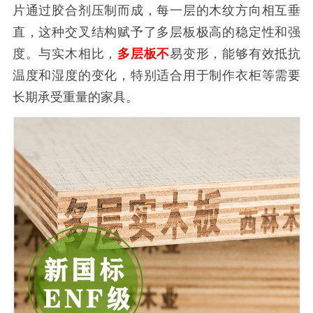
片通过胶合剂压制而成，每一层的木纹方向相互垂
直，这种交叉结构赋予了多层板极高的稳定性和强
度。与实木相比，
多层板不
易变形，能够有效抵抗
温度和湿度的变化，特别适合用于制作衣柜等需要
长期承受重量的家具。