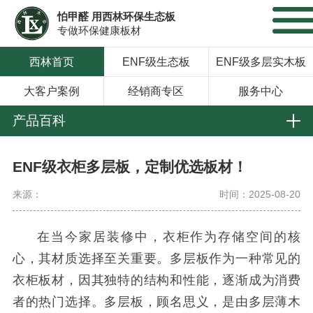
怕甲醛 用西林环保生态板
专做环保健康板材
西林首页
ENF级生态板
ENF级多层实木板
大客户案例
经销商专区
服务中心
产品百科
ENF级衣柜多层板，定制优选板材！
来源：
时间：2025-08-20
在当今家居装修中，衣柜作为存储空间的核
心，其材质选择至关重要。多层板作为一种常见的
衣柜板材，因其独特的结构和性能，逐渐成为消费
者的热门选择。多层板，顾名思义，是由多层薄木