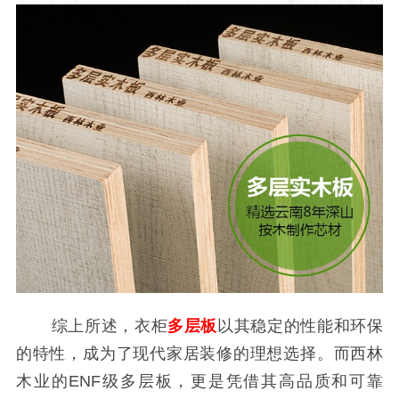
综上所述，衣柜
多层板
以其稳定的性能和环保
的特性，成为了现代家居装修的理想选择。而西林
木业的ENF级多层板，更是凭借其高品质和可靠