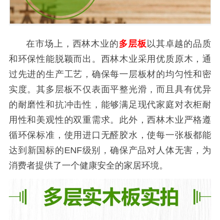
在市场上，西林木业的
多层板
以其卓越的品质
和环保性能脱颖而出。西林木业采用优质原木，通
过先进的生产工艺，确保每一层板材的均匀性和密
实度。其多层板不仅表面平整光滑，而且具有优异
的耐磨性和抗冲击性，能够满足现代家庭对衣柜耐
用性和美观性的双重需求。此外，西林木业严格遵
循环保标准，使用进口无醛胶水，使每一张板都能
达到新国标的ENF级别，确保产品对人体无害，为
消费者提供了一个健康安全的家居环境。