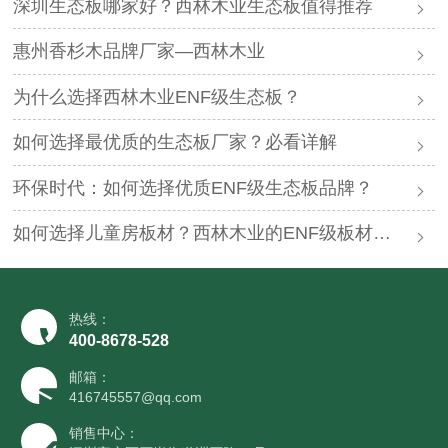
深圳生态板哪家好？西林木业生态板值得推荐
惠州香杉木品牌厂家—西林木业
为什么选择西林木业ENF级生态板？
如何选择最优质的生态板厂家？必看详解
环保时代：如何选择优质ENF级生态板品牌？
如何选择儿童房板材？西林木业的ENF级板材够好么？
热线：
400-8678-528
邮箱：
416745557@qq.com
销售中心：