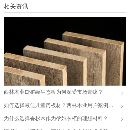
相关资讯
西林木业ENF级生态板为何深受市场青睐？
如何选择最佳儿童房板材？西林木业用户案例分享
为什么选择香杉木作为孕妇衣柜的理想材料？