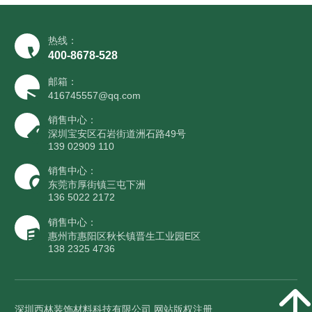
热线：
400-8678-528
邮箱：
416745557@qq.com
销售中心：
深圳宝安区石岩街道洲石路49号
139 02909 110
销售中心：
东莞市厚街镇三屯下洲
136 5022 2172
销售中心：
惠州市惠阳区秋长镇晋生工业园E区
138 2325 4736
深圳西林装饰材料科技有限公司 网站版权注册