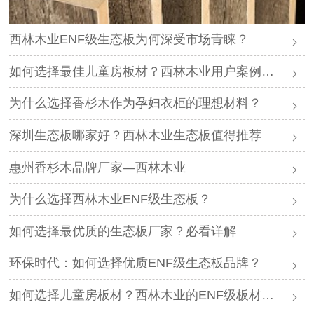
西林木业ENF级生态板为何深受市场青睐？
如何选择最佳儿童房板材？西林木业用户案例分享
为什么选择香杉木作为孕妇衣柜的理想材料？
深圳生态板哪家好？西林木业生态板值得推荐
惠州香杉木品牌厂家—西林木业
为什么选择西林木业ENF级生态板？
如何选择最优质的生态板厂家？必看详解
环保时代：如何选择优质ENF级生态板品牌？
如何选择儿童房板材？西林木业的ENF级板材够好么？