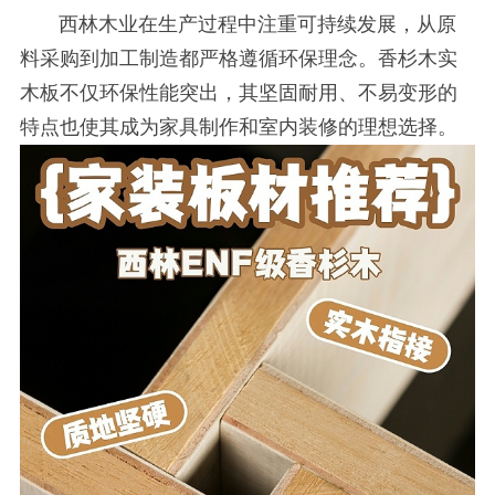
西林木业在生产过程中注重可持续发展，从原
料采购到加工制造都严格遵循环保理念。香杉木实
木板不仅环保性能突出，其坚固耐用、不易变形的
特点也使其成为家具制作和室内装修的理想选择。