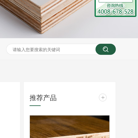
推荐产品
+