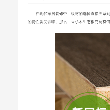
在现代家居装修中，板材的选择直接关系
的特性备受青睐。那么，香杉木生态板究竟有