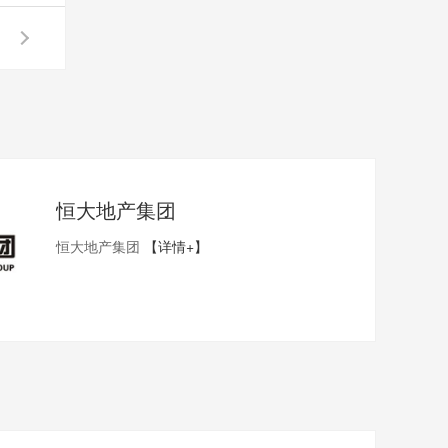
恒大地产集团
恒大地产集团
【详情+】