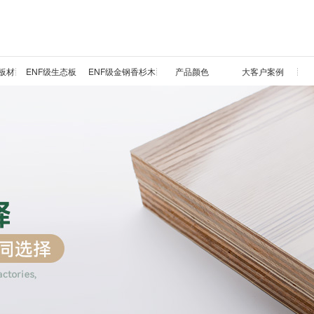
板材
ENF级生态板
ENF级金钢香杉木
产品颜色
大客户案例