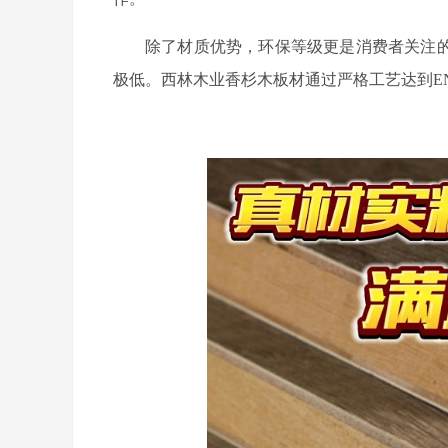
除了材质优势，环保等级更是消费者关注
板材
极低。西林木业香杉木
通过严格工艺达到