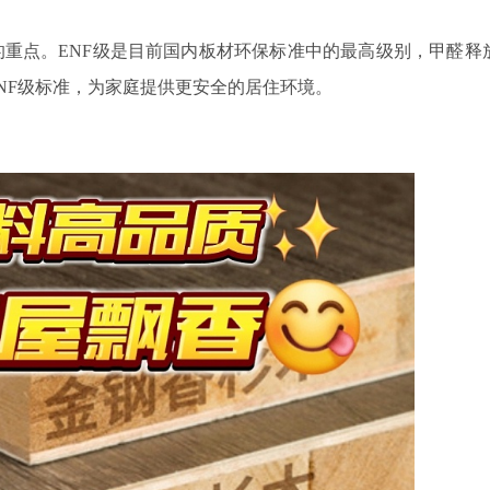
的重点。
ENF级是目前国内板材环保标准中的最高级别，甲醛释
ENF级标准，为家庭提供更安全的居住环境。