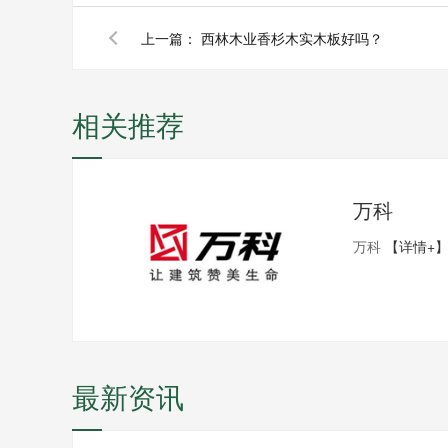
上一篇：
西林木业香杉木实木板好吗？
相关推荐
万科
万科
【详情+
最新资讯