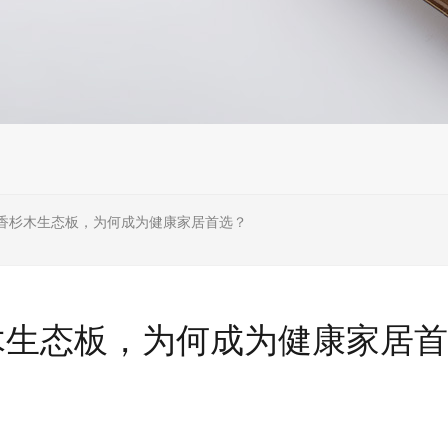
级香杉木生态板，为何成为健康家居首选？
木生态板，为何成为健康家居首