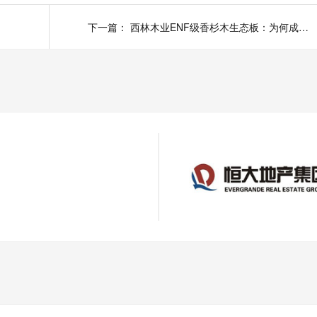
下一篇：
西林木业ENF级香杉木生态板：为何成为健康家居新宠？
】