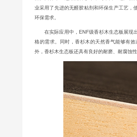
业采用了先进的无醛胶粘剂和环保生产工艺，
环保需求。
在实际应用中，ENF级香杉木生态板展现
格的需求。同时，香杉木的天然香气能够有效
外，香杉木生态板还具有良好的耐磨、耐腐蚀