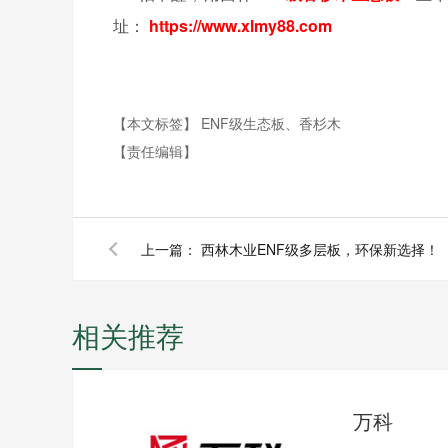
址：
https://www.xlmy88.com
【本文标签】
ENF级生态板、香杉木
【责任编辑】
上一篇：
西林木业ENF级多层板，环保新选择！
相关推荐
万科