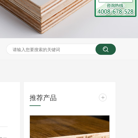
推荐产品
+