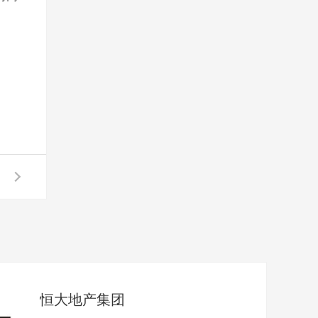
恒大地产集团