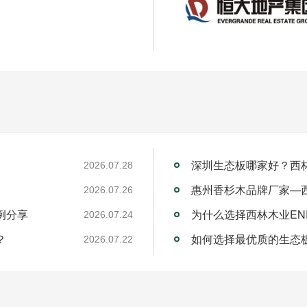
】
深圳生态板哪家好？西
2026.07.28
惠州香杉木品牌厂家—
2026.07.26
例分享
为什么选择西林木业EN
2026.07.24
？
如何选择最优质的生态
2026.07.22