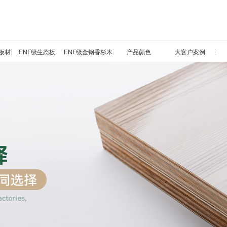
板材
ENF级生态板
ENF级金钢香杉木
产品颜色
大客户案例