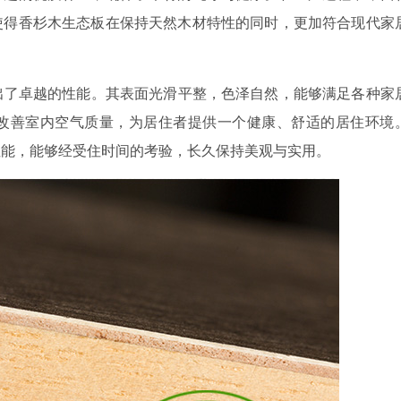
使得香杉木生态板在保持天然木材特性的同时，更加符合现代家
出了卓越的性能。其表面光滑平整，色泽自然，能够满足各种家
改善室内空气质量，为居住者提供一个健康、舒适的居住环境
性能，能够经受住时间的考验，长久保持美观与实用。