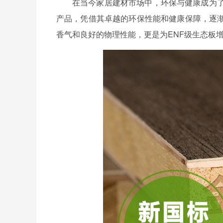
在当今家居建材市场中，环保与健康成为了
产品，凭借其卓越的环保性能和健康保障，逐
香气和良好的物理性能，更是为ENF级生态板