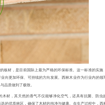
/m³的板材，是目前国际上最为严格的环保标准。这一标准的实施
行业向更加环保、可持续的方向发展。西林木业作为行业内的领
保与品质做到了极致。
的木材，其天然的香气不仅能够净化空气，还具有抗菌、防虫
筛选的优质林区，确保了木材的纯净与健康。在生产过程中，西