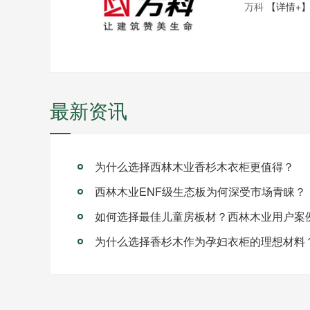
万科
【详情+
最新资讯
为什么选择西林木业香杉木衣柜更值得？
西林木业ENF级生态板为何深受市场青睐？
如何选择最佳儿童房板材？西林木业用户案
为什么选择香杉木作为孕妇衣柜的理想材料