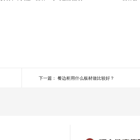
下一篇：
餐边柜用什么板材做比较好？