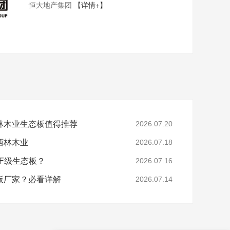
恒大地产集团
【详情+】
林木业生态板值得推荐
2026.07.20
西林木业
2026.07.18
F级生态板？
2026.07.16
板厂家？必看详解
2026.07.14