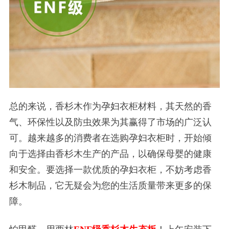
总的来说，香杉木作为孕妇衣柜材料，其天然的香
气、环保性以及防虫效果为其赢得了市场的广泛认
可。越来越多的消费者在选购孕妇衣柜时，开始倾
向于选择由香杉木生产的产品，以确保母婴的健康
和安全。要选择一款优质的孕妇衣柜，不妨考虑香
杉木制品，它无疑会为您的生活质量带来更多的保
障。