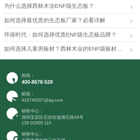
为什么选择西林木业ENF级生态板？
如何选择最优质的生态板厂家？必看详解
环保时代：如何选择优质ENF级生态板品牌？
如何选择儿童房板材？西林木业的ENF级板材够好么？
热线：
400-8678-528
邮箱：
416745557@qq.com
销售中心：
深圳宝安区石岩街道洲石路49号
139 02909 110
销售中心：