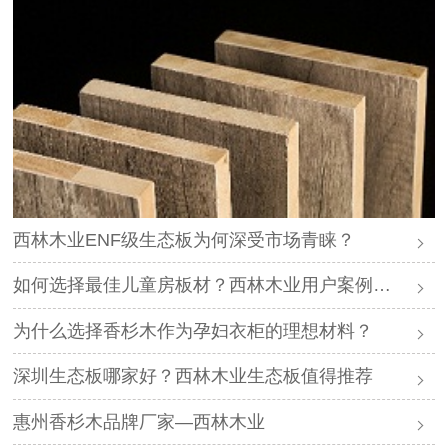
西林木业ENF级生态板为何深受市场青睐？
如何选择最佳儿童房板材？西林木业用户案例分享
为什么选择香杉木作为孕妇衣柜的理想材料？
深圳生态板哪家好？西林木业生态板值得推荐
惠州香杉木品牌厂家—西林木业