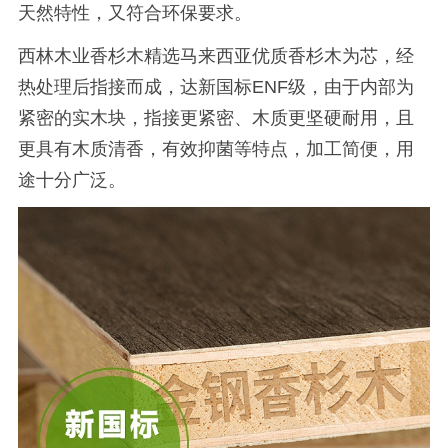
天然特性，又符合环保要求。
西林木业香杉木精选马来西亚优质香杉木为芯，经
热处理后指接而成，达新国标ENF级，由于内部为
紧密的实木块，指接更紧密、木质更坚硬耐用，且
更具有木质清香，有效抑菌等特点，加工简便，用
途十分广泛。