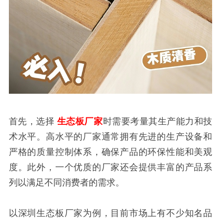
首先，选择
生态板厂家
时需要考量其生产能力和技
术水平。高水平的厂家通常拥有先进的生产设备和
严格的质量控制体系，确保产品的环保性能和美观
度。此外，一个优质的厂家还会提供丰富的产品系
列以满足不同消费者的需求。
以深圳生态板厂家为例，目前市场上有不少知名品