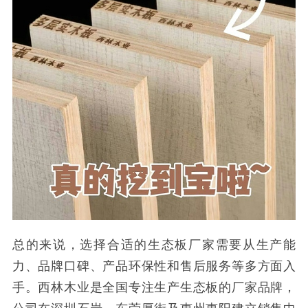
总的来说，选择合适的生态板厂家需要从生产能
力、品牌口碑、产品环保性和售后服务等多方面入
手。西林木业是全国专注生产生态板的厂家品牌，