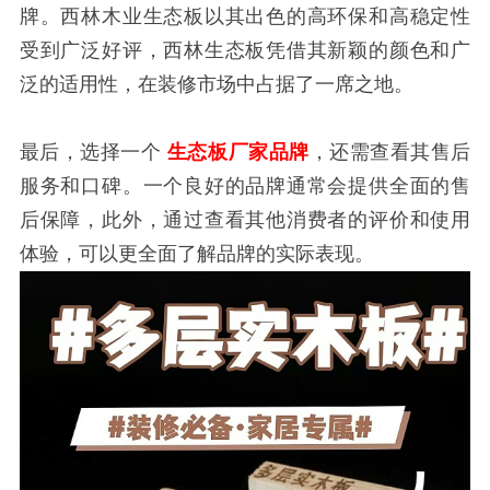
牌。西林木业生态板以其出色的高环保和高稳定性
受到广泛好评，西林生态板凭借其新颖的颜色和广
泛的适用性，在装修市场中占据了一席之地。
最后，选择一个
生态板厂家品牌
，还需查看其售后
服务和口碑。一个良好的品牌通常会提供全面的售
后保障，此外，通过查看其他消费者的评价和使用
体验，可以更全面了解品牌的实际表现。