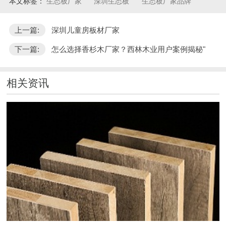
本文标签：
生态板厂家
深圳生态板
生态板厂家品牌
上一篇:
深圳儿童房板材厂家
下一篇:
怎么选择香杉木厂家？西林木业用户案例揭秘"
相关资讯