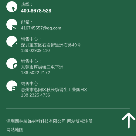
热线：
400-8678-528
邮箱：
416745557@qq.com
销售中心：
深圳宝安区石岩街道洲石路49号
139 02909 110
销售中心：
东莞市厚街镇三屯下洲
136 5022 2172
销售中心：
惠州市惠阳区秋长镇晋生工业园E区
138 2325 4736
深圳西林装饰材料科技有限公司 网站版权注册
网站地图