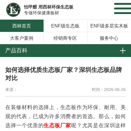
怕甲醛 用西林环保生态板
专做环保健康板材
西林首页
ENF级生态板
ENF级多层实木板
大客户案例
经销商专区
服务中心
产品百科
如何选择优质生态板厂家？深圳生态板品牌
对比
来源：
时间：2026-06-26
在装修材料的选择上，生态板作为环保、耐用、美
观的代表，已成为许多消费者的首选。那么，如何
选择一个优质的
生态板厂家
呢？尤其是在深圳这样