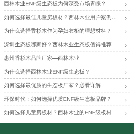
西林木业ENF级生态板为何深受市场青睐？
如何选择最佳儿童房板材？西林木业用户案例分享
为什么选择香杉木作为孕妇衣柜的理想材料？
深圳生态板哪家好？西林木业生态板值得推荐
惠州香杉木品牌厂家—西林木业
为什么选择西林木业ENF级生态板？
如何选择最优质的生态板厂家？必看详解
环保时代：如何选择优质ENF级生态板品牌？
如何选择儿童房板材？西林木业的ENF级板材够好么？