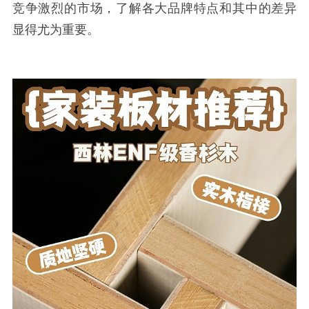
竞争激烈的市场，了解各大品牌特点和其中的差异
显得尤为重要。