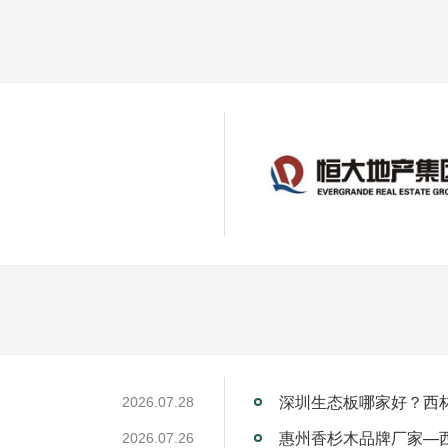
】
深圳生态板哪家好？西
2026.07.28
惠州香杉木品牌厂家—
2026.07.26