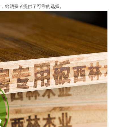
材，给消费者提供了可靠的选择。