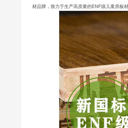
材品牌，致力于生产高质量的ENF级儿童房板