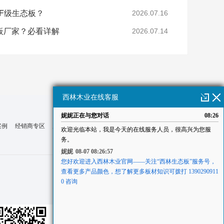
F级生态板？
2026.07.16
板厂家？必看详解
2026.07.14
案例
经销商专区
服务中心
联系西林
网站地图