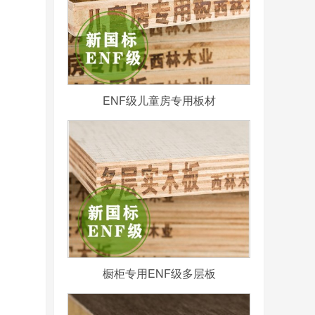
ENF级儿童房专用板材
橱柜专用ENF级多层板