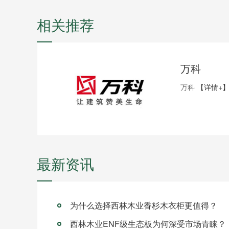
相关推荐
万科
万科
【详情+
最新资讯
为什么选择西林木业香杉木衣柜更值得？
西林木业ENF级生态板为何深受市场青睐？