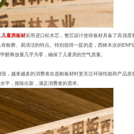
其
儿童房板材
采用进口松木芯，整芯设计使得板材具备了高强度
有耐磨、易清洁的特点。特别值得一提的是，西林木业的ENF
，甲醛释放量几乎为零，确保了儿童房的空气质量。
增强，越来越多的消费者在选购板材时更关注环保性能和产品质
术水平，推陈出新，满足消费者的需求。