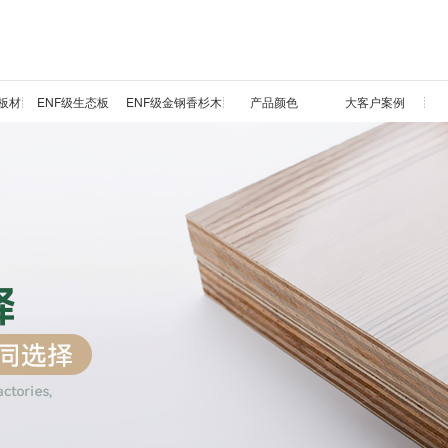
板材
ENF级生态板
ENF级金钢香杉木
产品颜色
大客户案例