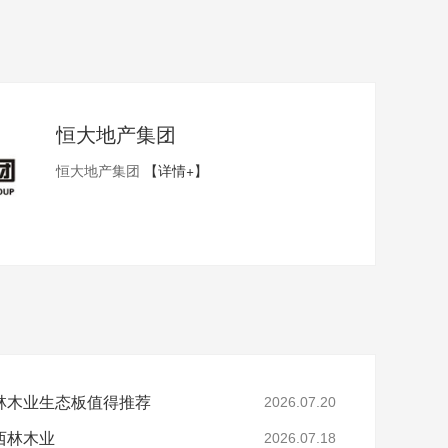
恒大地产集团
恒大地产集团
【详情+】
林木业生态板值得推荐
2026.07.20
西林木业
2026.07.18