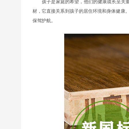
孩子是家庭的希望，他们的健康成长至关
材，它直接关系到孩子的居住环境和身体健康
保驾护航。