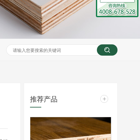
推荐产品
+