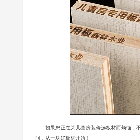
如果您正在为儿童房装修选板材而烦恼，
间，从一块好板材开始！