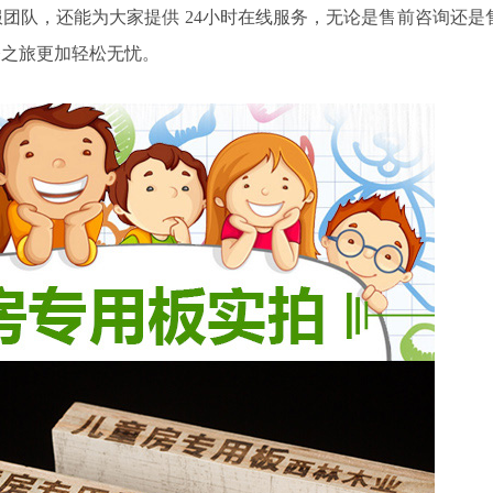
服团队，还能为大家提供
24
小时在线服务，无论是售前咨询还是
修之旅更加轻松无忧。