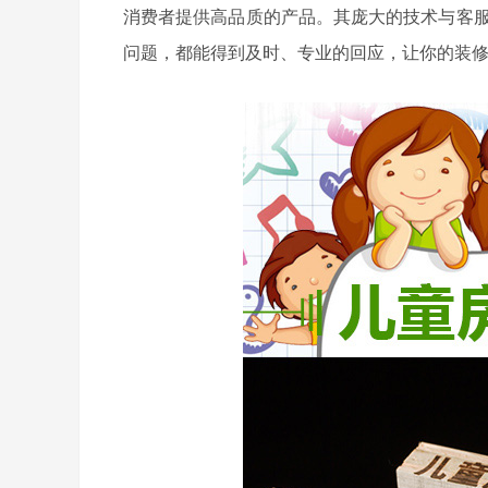
消费者提供高品质的产品。其庞大的技术与客
问题，都能得到及时、专业的回应，让你的装