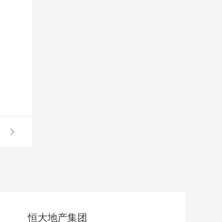
恒大地产集团