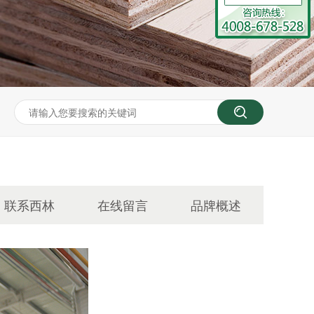
联系西林
在线留言
品牌概述