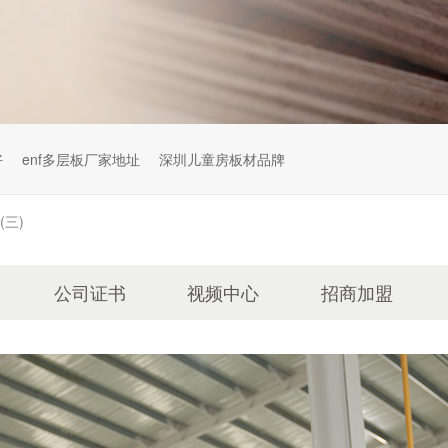
好
enf多层板厂家地址
深圳儿童房板材品牌
(三)
公司证书
视频中心
招商加盟