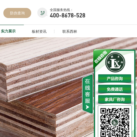
全国服务热线：
防伪查询
400-8678-528
实力展示
板材资讯
联系西林