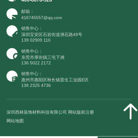
邮箱：
416745557@qq.com
销售中心：
深圳宝安区石岩街道洲石路49号
139 02909 110
销售中心：
东莞市厚街镇三屯下洲
136 5022 2172
销售中心：
惠州市惠阳区秋长镇晋生工业园E区
138 2325 4736
深圳西林装饰材料科技有限公司 网站版权注册
网站地图