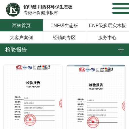
怕甲醛 用西林环保生态板
专做环保健康板材
西林首页
ENF级生态板
ENF级多层实木板
大客户案例
经销商专区
服务中心
检验报告