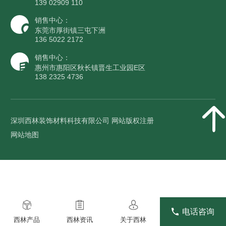
139 02909 110
销售中心：
东莞市厚街镇三屯下洲
136 5022 2172
销售中心：
惠州市惠阳区秋长镇晋生工业园E区
138 2325 4736
深圳西林装饰材料科技有限公司 网站版权注册
网站地图
电话咨询
西林产品
西林资讯
关于西林