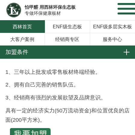
怕甲醛 用西林环保生态板
专做环保健康板材
西林首页
ENF级生态板
ENF级多层实木板
大客户案例
经销商专区
服务中心
加盟条件
1、三年以上批发或零售板材终端经验。
2、拥有自己完善的销售队伍。
3、经销商有强烈的发展欲望及品牌意识。
具有一定的经济实力(50万流动资金)和位置优良的店
面(200平方米)。