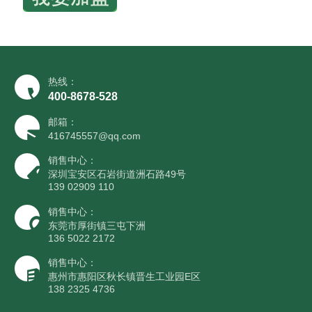
热线：
400-8678-528
邮箱：
416745557@qq.com
销售中心：
深圳宝安区石岩街道洲石路49号
139 02909 110
销售中心：
东莞市厚街镇三屯下洲
136 5022 2172
销售中心：
惠州市惠阳区秋长镇晋生工业园E区
138 2325 4736