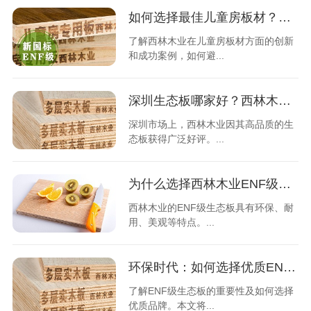
如何选择最佳儿童房板材？西林木业用户案例分享
了解西林木业在儿童房板材方面的创新
和成功案例，如何避...
深圳生态板哪家好？西林木业生态板值得推荐
深圳市场上，西林木业因其高品质的生
态板获得广泛好评。...
为什么选择西林木业ENF级生态板？
西林木业的ENF级生态板具有环保、耐
用、美观等特点。...
环保时代：如何选择优质ENF级生态板品牌？
了解ENF级生态板的重要性及如何选择
优质品牌。本文将...